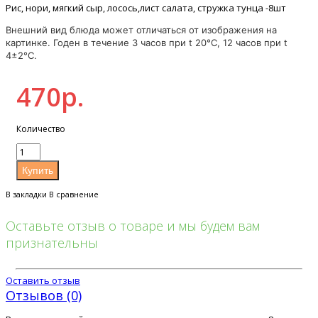
Рис, нори, мягкий сыр, лосось,лист салата, стружка тунца -8шт
Внешний вид блюда может отличаться от изображения на
картинке. Годен в течение 3 часов при t 20°C, 12 часов при t
4±2°C.
470р.
Количество
В закладки
В сравнение
Оставьте отзыв о товаре и мы будем вам
признательны
Оставить отзыв
Отзывов (0)