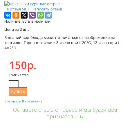
0 отзывов
|
Написать отзыв
Наличие:
Есть в наличии
Цена за 2 шт.
Внешний вид блюда может отличаться от изображения на
картинке. Годен в течение 3 часов при t 20°C, 12 часов при t
4±2°C.
150р.
Количество
В закладки
В сравнение
Оставьте отзыв о товаре и мы будем вам
признательны