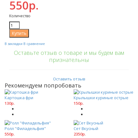
550р.
Количество
В закладки
В сравнение
Оставьте отзыв о товаре и мы будем вам
признательны
Оставить отзыв
Рекомендуем попробовать
Картошка фри
Крылышки куриные острые
130р.
150р.
Ролл "Филадельфия"
Сет Вкусный
550р.
2350р.