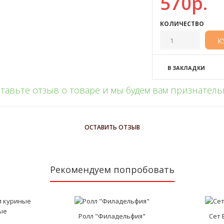
570р.
КОЛИЧЕСТВО
В ЗАКЛАДКИ
тавьте отзыв о товаре и мы будем вам признател
ОСТАВИТЬ ОТЗЫВ
Рекомендуем попробовать
Ролл "Филадельфия"
Сет 