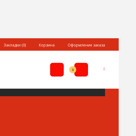
Закладки (0)
Корзина
Оформление заказа
0р.
0