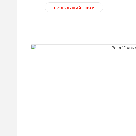
ПРЕДЫДУЩИЙ ТОВАР