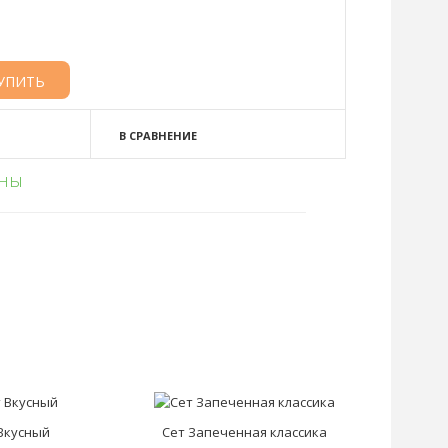
В СРАВНЕНИЕ
ьны
Вкусный
Сет Запеченная классика