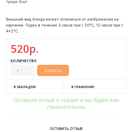
тунца- 8 шт
Внешний вид блюда может отличаться от изображения на
картинке. Годен в течение 3 часов при t 20°C, 12 часов при t
4±2°C.
520р.
КОЛИЧЕСТВО
В ЗАКЛАДКИ
В СРАВНЕНИЕ
Оставьте отзыв о товаре и мы будем вам
признательны
ОСТАВИТЬ ОТЗЫВ