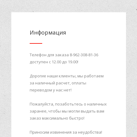
Информация
Телефон для заказа 8-962-308-81-36
доступен с 12.00 до 19.00!
Дорогие наши клиенты, мы работаем
за наличный расчет, оплаты
переводом у нас нет!
Пожалуйста, позаботьтесь о наличных
заранее, чтобы мы могли выдать вам
заказ максимально быстро!
Приносим извинения за неудобства!