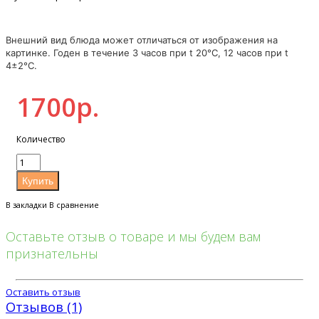
Внешний вид блюда может отличаться от изображения на
картинке. Годен в течение 3 часов при t 20°C, 12 часов при t
4±2°C.
1700р.
Количество
В закладки
В сравнение
Оставьте отзыв о товаре и мы будем вам
признательны
Оставить отзыв
Отзывов (1)