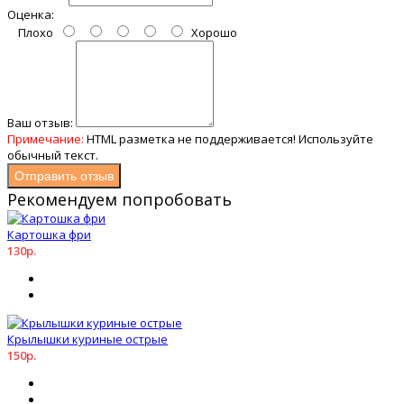
Оценка:
Плохо
Хорошо
Ваш отзыв:
Примечание:
HTML разметка не поддерживается! Используйте
обычный текст.
Отправить отзыв
Рекомендуем попробовать
Картошка фри
130р.
Крылышки куриные острые
150р.