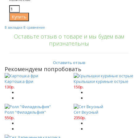
В закладки
В сравнение
Оставьте отзыв о товаре и мы будем вам
признательны
Оставить отзыв
Рекомендуем попробовать
Картошка фри
Крылышки куриные острые
130р.
150р.
Ролл "Филадельфия"
Сет Вкусный
550р.
2350р.