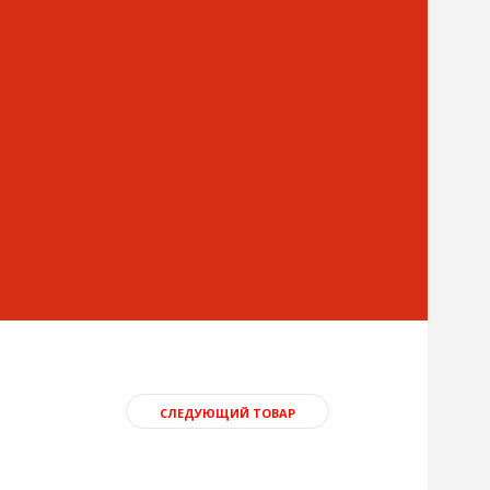
СЛЕДУЮЩИЙ ТОВАР