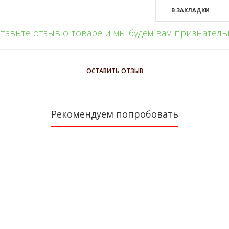
В ЗАКЛАДКИ
тавьте отзыв о товаре и мы будем вам признател
ОСТАВИТЬ ОТЗЫВ
Рекомендуем попробовать