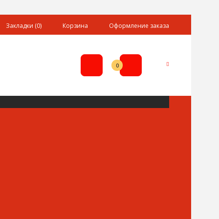
Закладки (0)
Корзина
Оформление заказа
0р.
0