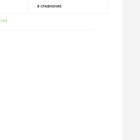
В СРАВНЕНИЕ
ьны