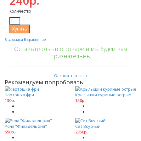
240р.
Количество
В закладки
В сравнение
Оставьте отзыв о товаре и мы будем вам
признательны
Оставить отзыв
Рекомендуем попробовать
Картошка фри
Крылышки куриные острые
130р.
150р.
Ролл "Филадельфия"
Сет Вкусный
550р.
2350р.