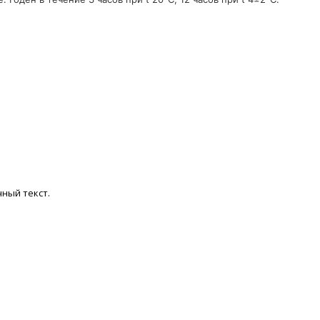
ный текст.