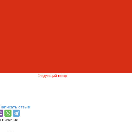
Следующий товар
Написать отзыв
в наличии