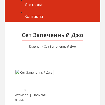
Доставка
Контакты
Сет Запеченный Джо
Главная
Сет Запеченный Джо
0
отзывов
|
Написать
отзыв