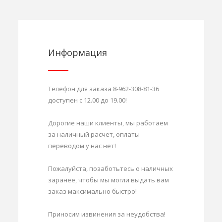
Информация
Телефон для заказа 8-962-308-81-36
доступен с 12.00 до 19.00!
Дорогие наши клиенты, мы работаем
за наличный расчет, оплаты
переводом у нас нет!
Пожалуйста, позаботьтесь о наличных
заранее, чтобы мы могли выдать вам
заказ максимально быстро!
Приносим извинения за неудобства!