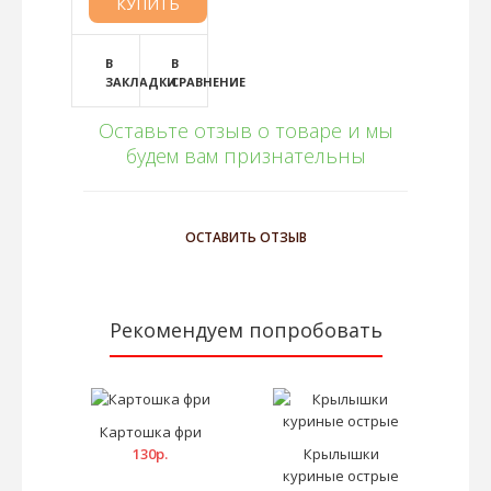
В
В
ЗАКЛАДКИ
СРАВНЕНИЕ
Оставьте отзыв о товаре и мы
будем вам признательны
ОСТАВИТЬ ОТЗЫВ
Рекомендуем попробовать
Картошка фри
130р.
Крылышки
куриные острые