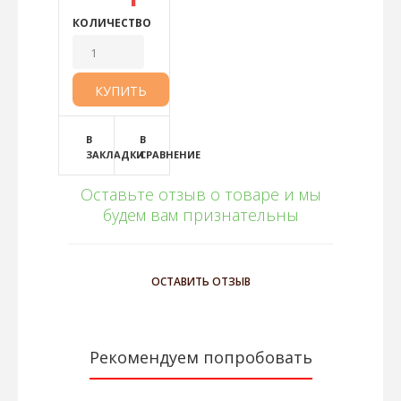
КОЛИЧЕСТВО
В
В
ЗАКЛАДКИ
СРАВНЕНИЕ
Оставьте отзыв о товаре и мы
будем вам признательны
ОСТАВИТЬ ОТЗЫВ
Рекомендуем попробовать