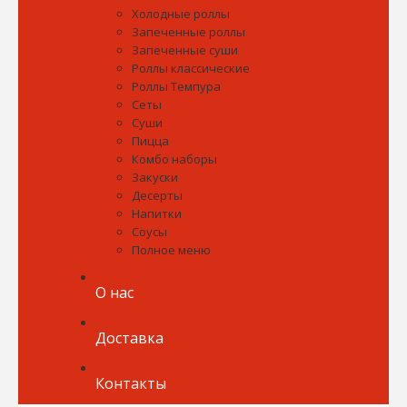
Холодные роллы
Запеченные роллы
Запеченные суши
Роллы классические
Роллы Темпура
Сеты
Суши
Пицца
Комбо наборы
Закуски
Десерты
Напитки
Соусы
Полное меню
О нас
Доставка
Контакты