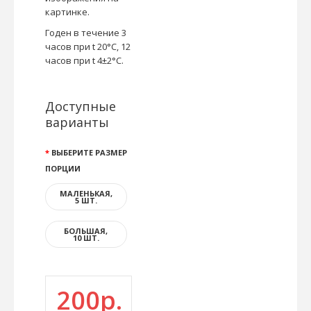
картинке.
Годен в течение 3
часов при t 20°C, 12
часов при t 4±2°C.
Доступные
варианты
ВЫБЕРИТЕ РАЗМЕР
ПОРЦИИ
МАЛЕНЬКАЯ,
5 ШТ.
БОЛЬШАЯ,
10 ШТ.
200р.