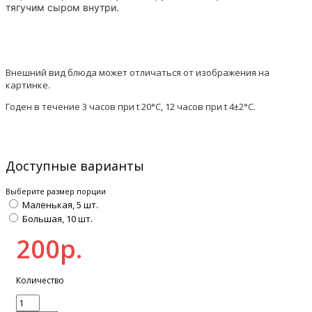
тягучим
сыром
внутри.
Внешний вид блюда может отличаться от изображения на
картинке.
Годен в течение 3 часов при t 20°C, 12 часов при t 4±2°C.
Доступные варианты
Выберите размер порции
Маленькая, 5 шт.
Большая, 10 шт.
200р.
Количество