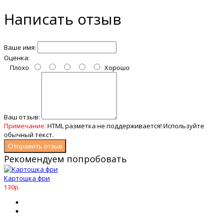
Написать отзыв
Ваше имя:
Оценка:
Плохо
Хорошо
Ваш отзыв:
Примечание:
HTML разметка не поддерживается! Используйте
обычный текст.
Отправить отзыв
Рекомендуем попробовать
Картошка фри
130р.