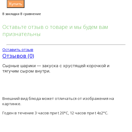
В закладки
В сравнение
Оставьте отзыв о товаре и мы будем вам
признательны
Оставить отзыв
Отзывов (0)
Сырные
шарики
— закуска с хрустящей корочкой и
тягучим
сыром
внутри.
Внешний вид блюда может отличаться от изображения на
картинке.
Годен в течение 3 часов при t 20°C, 12 часов при t 4±2°C.